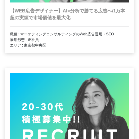
【WEB広告デザイナー】AI×分析で勝てる広告へ/1万本
超の実績で市場価値を最大化
職種 : マーケティングコンサルティングのWeb広告運用・SEO
雇用形態 : 正社員
エリア : 東京都中央区