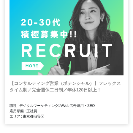
【コンサルティング営業（ポテンシャル）】フレックス
タイム制／完全週休二日制／年休120日以上！
職種 : デジタルマーケティングのWeb広告運用・SEO
雇用形態 : 正社員
エリア : 東京都渋谷区