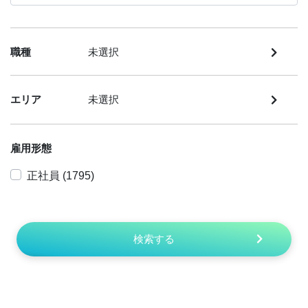
職種
未選択
エリア
未選択
雇用形態
正社員 (1795)
検索する