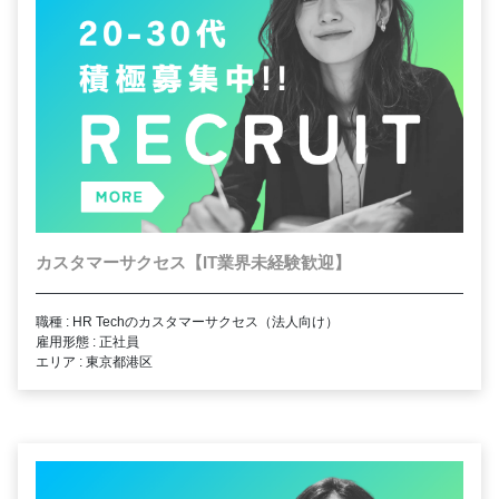
カスタマーサクセス【IT業界未経験歓迎】
職種 : HR Techのカスタマーサクセス（法人向け）
雇用形態 : 正社員
エリア : 東京都港区