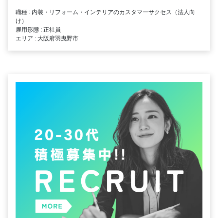
職種 : 内装・リフォーム・インテリアのカスタマーサクセス（法人向
け）
雇用形態 : 正社員
エリア : 大阪府羽曳野市