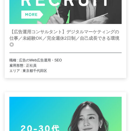
【広告運用コンサルタント】デジタルマーケティングの
仕事／未経験OK／完全週休2日制／自己成長できる環境
◎
職種 : 広告のWeb広告運用・SEO
雇用形態 : 正社員
エリア : 東京都千代田区