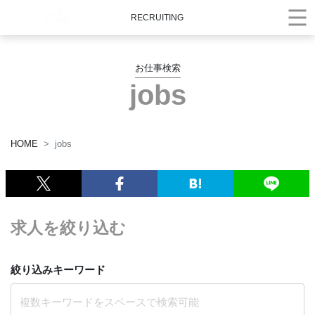
RECRUITING
お仕事検索
jobs
HOME
jobs
求人を絞り込む
絞り込みキーワード