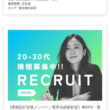
雇用形態 : 正社員
エリア : 東京都渋谷区
【業務設計改善メンバー／業界未経験歓迎】◆BPR・業