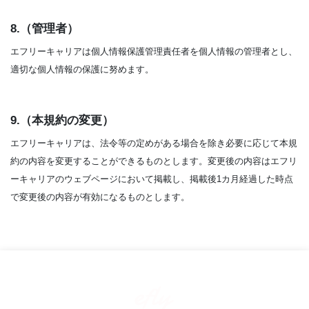
8.（管理者）
エフリーキャリアは個人情報保護管理責任者を個人情報の管理者とし、
適切な個人情報の保護に努めます。
9.（本規約の変更）
エフリーキャリアは、法令等の定めがある場合を除き必要に応じて本規
約の内容を変更することができるものとします。変更後の内容はエフリ
ーキャリアのウェブページにおいて掲載し、掲載後1カ月経過した時点
で変更後の内容が有効になるものとします。