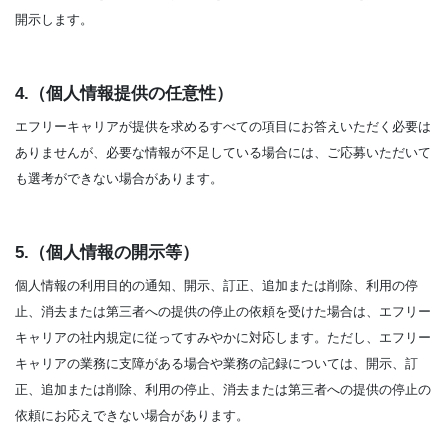
開示します。
4.（個人情報提供の任意性）
エフリーキャリアが提供を求めるすべての項目にお答えいただく必要は
ありませんが、必要な情報が不足している場合には、ご応募いただいて
も選考ができない場合があります。
5.（個人情報の開示等）
個人情報の利用目的の通知、開示、訂正、追加または削除、利用の停
止、消去または第三者への提供の停止の依頼を受けた場合は、エフリー
キャリアの社内規定に従ってすみやかに対応します。ただし、エフリー
キャリアの業務に支障がある場合や業務の記録については、開示、訂
正、追加または削除、利用の停止、消去または第三者への提供の停止の
依頼にお応えできない場合があります。