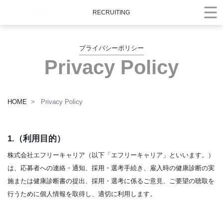
RECRUITING
プライバシーポリシー
Privacy Policy
HOME
Privacy Policy
1.（利用目的）
株式会社エフリーキャリア（以下「エフリーキャリア」といいます。）
は、応募者への連絡・通知、採用・選考手続き、雇入時の健康診断の実
施または健康診断書の提出、採用・選考に係るご意見、ご要望の聴取を
行うために個人情報を取得し、適切に利用します。