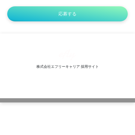
株式会社エフリーキャリア 採用サイト